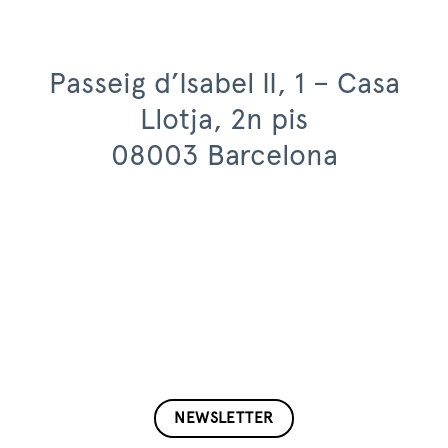
Passeig d’Isabel II, 1 – Casa
Llotja, 2n pis
08003 Barcelona
NEWSLETTER